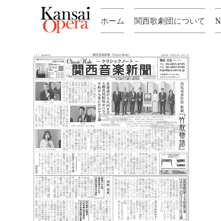
ホーム
関西歌劇団について