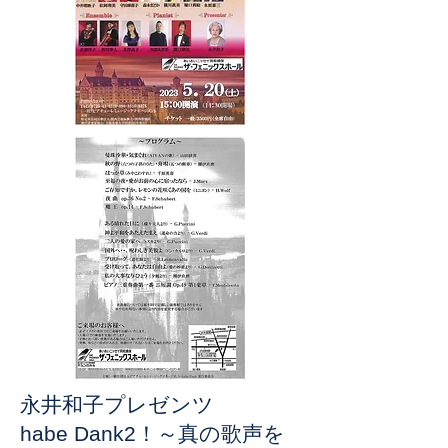
永井和子プレゼンツ
～真の歌声を
habe Dank2！