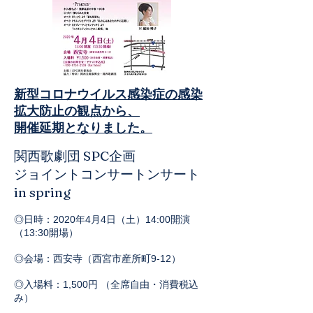
新型コロナウイルス感染症の感染
拡大防止の観点から、
開催延期となりました。
関西歌劇団 SPC企画
ジョイントコンサートンサート
in spring
◎日時：2020年4月4日（土）14:00開演
（13:30開場）
◎会場：西安寺（西宮市産所町9-12）
◎入場料：1,500円 （全席自由・消費税込
み）